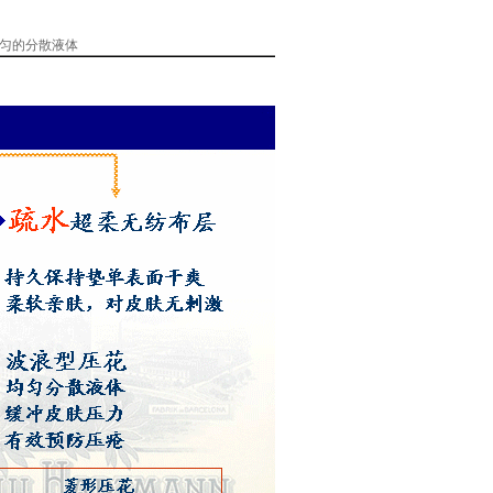
匀的分散液体