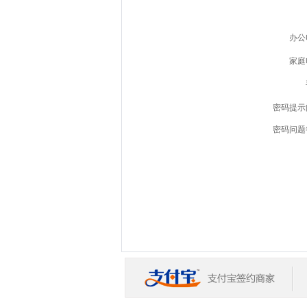
办公
家庭
密码提示
密码问题