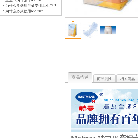
卫生巾为什么非Molinea ...
为什么要选用产妇专用卫生巾？
为什么必须使用Molinea ...
商品描述
商品属性
相关商品